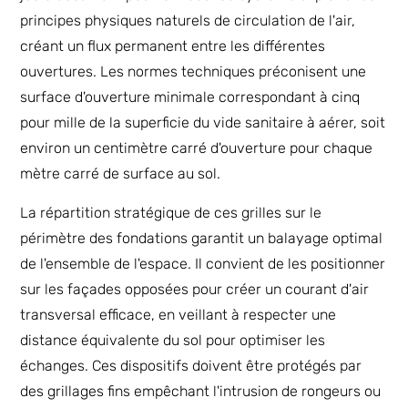
principes physiques naturels de circulation de l'air,
créant un flux permanent entre les différentes
ouvertures. Les normes techniques préconisent une
surface d'ouverture minimale correspondant à cinq
pour mille de la superficie du vide sanitaire à aérer, soit
environ un centimètre carré d'ouverture pour chaque
mètre carré de surface au sol.
La répartition stratégique de ces grilles sur le
périmètre des fondations garantit un balayage optimal
de l'ensemble de l'espace. Il convient de les positionner
sur les façades opposées pour créer un courant d'air
transversal efficace, en veillant à respecter une
distance équivalente du sol pour optimiser les
échanges. Ces dispositifs doivent être protégés par
des grillages fins empêchant l'intrusion de rongeurs ou