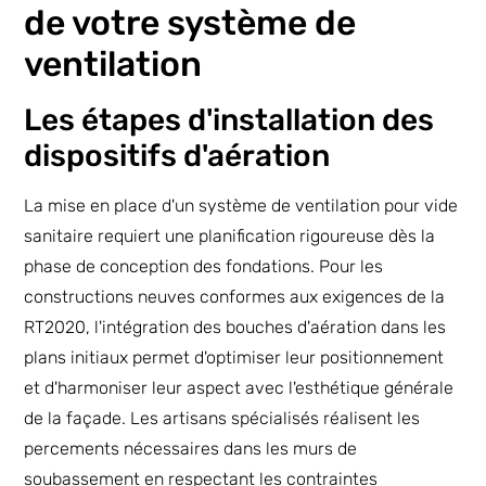
de votre système de
ventilation
Les étapes d'installation des
dispositifs d'aération
La mise en place d'un système de ventilation pour vide
sanitaire requiert une planification rigoureuse dès la
phase de conception des fondations. Pour les
constructions neuves conformes aux exigences de la
RT2020, l'intégration des bouches d'aération dans les
plans initiaux permet d'optimiser leur positionnement
et d'harmoniser leur aspect avec l'esthétique générale
de la façade. Les artisans spécialisés réalisent les
percements nécessaires dans les murs de
soubassement en respectant les contraintes