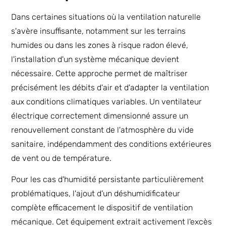
Dans certaines situations où la ventilation naturelle
s'avère insuffisante, notamment sur les terrains
humides ou dans les zones à risque radon élevé,
l'installation d'un système mécanique devient
nécessaire. Cette approche permet de maîtriser
précisément les débits d'air et d'adapter la ventilation
aux conditions climatiques variables. Un ventilateur
électrique correctement dimensionné assure un
renouvellement constant de l'atmosphère du vide
sanitaire, indépendamment des conditions extérieures
de vent ou de température.
Pour les cas d'humidité persistante particulièrement
problématiques, l'ajout d'un déshumidificateur
complète efficacement le dispositif de ventilation
mécanique. Cet équipement extrait activement l'excès