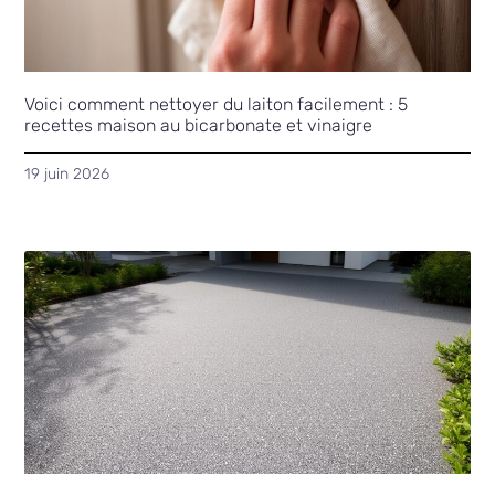
Voici comment nettoyer du laiton facilement : 5
recettes maison au bicarbonate et vinaigre
19 juin 2026