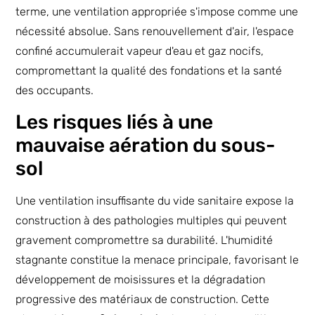
terme, une ventilation appropriée s'impose comme une
nécessité absolue. Sans renouvellement d'air, l'espace
confiné accumulerait vapeur d'eau et gaz nocifs,
compromettant la qualité des fondations et la santé
des occupants.
Les risques liés à une
mauvaise aération du sous-
sol
Une ventilation insuffisante du vide sanitaire expose la
construction à des pathologies multiples qui peuvent
gravement compromettre sa durabilité. L'humidité
stagnante constitue la menace principale, favorisant le
développement de moisissures et la dégradation
progressive des matériaux de construction. Cette