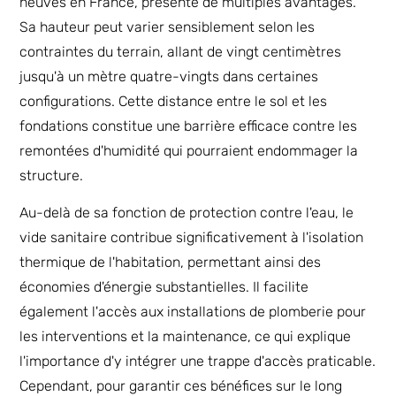
neuves en France, présente de multiples avantages.
Sa hauteur peut varier sensiblement selon les
contraintes du terrain, allant de vingt centimètres
jusqu'à un mètre quatre-vingts dans certaines
configurations. Cette distance entre le sol et les
fondations constitue une barrière efficace contre les
remontées d'humidité qui pourraient endommager la
structure.
Au-delà de sa fonction de protection contre l'eau, le
vide sanitaire contribue significativement à l'isolation
thermique de l'habitation, permettant ainsi des
économies d'énergie substantielles. Il facilite
également l'accès aux installations de plomberie pour
les interventions et la maintenance, ce qui explique
l'importance d'y intégrer une trappe d'accès praticable.
Cependant, pour garantir ces bénéfices sur le long