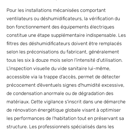
Pour les installations mécanisées comportant
ventilateurs ou déshumidificateurs, la vérification du
bon fonctionnement des équipements électriques
constitue une étape supplémentaire indispensable. Les
filtres des déshumidificateurs doivent être remplacés
selon les préconisations du fabricant, généralement
tous les six à douze mois selon l'intensité d'utilisation.
L'inspection visuelle du vide sanitaire lui-même,
accessible via la trappe d'accès, permet de détecter
précocement d'éventuels signes d'humidité excessive,
de condensation anormale ou de dégradation des
matériaux. Cette vigilance s'inscrit dans une démarche
de rénovation énergétique globale visant à optimiser
les performances de l'habitation tout en préservant sa
structure. Les professionnels spécialisés dans les