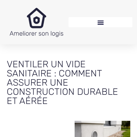
VENTILER UN VIDE
SANITAIRE : COMMENT
ASSURER UNE
CONSTRUCTION DURABLE
ET AÉRÉE