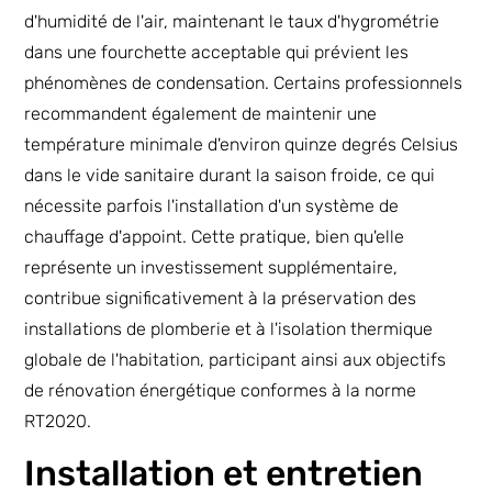
d'humidité de l'air, maintenant le taux d'hygrométrie
dans une fourchette acceptable qui prévient les
phénomènes de condensation. Certains professionnels
recommandent également de maintenir une
température minimale d'environ quinze degrés Celsius
dans le vide sanitaire durant la saison froide, ce qui
nécessite parfois l'installation d'un système de
chauffage d'appoint. Cette pratique, bien qu'elle
représente un investissement supplémentaire,
contribue significativement à la préservation des
installations de plomberie et à l'isolation thermique
globale de l'habitation, participant ainsi aux objectifs
de rénovation énergétique conformes à la norme
RT2020.
Installation et entretien