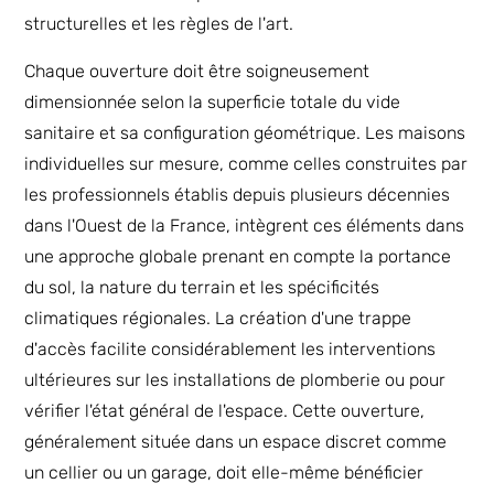
structurelles et les règles de l'art.
Chaque ouverture doit être soigneusement
dimensionnée selon la superficie totale du vide
sanitaire et sa configuration géométrique. Les maisons
individuelles sur mesure, comme celles construites par
les professionnels établis depuis plusieurs décennies
dans l'Ouest de la France, intègrent ces éléments dans
une approche globale prenant en compte la portance
du sol, la nature du terrain et les spécificités
climatiques régionales. La création d'une trappe
d'accès facilite considérablement les interventions
ultérieures sur les installations de plomberie ou pour
vérifier l'état général de l'espace. Cette ouverture,
généralement située dans un espace discret comme
un cellier ou un garage, doit elle-même bénéficier