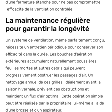
d'une fermeture étanche pour ne pas compromettre
l'efficacité de la ventilation contrôlée.
La maintenance régulière
pour garantir la longévité
Un système de ventilation, même parfaitement conçu,
nécessite un entretien périodique pour conserver son
efficacité dans la durée. Les bouches d'aération
extérieures accumulent naturellement poussières,
feuilles mortes et autres débris qui peuvent
progressivement obstruer les passages d'air. Un
nettoyage annuel de ces grilles, idéalement avant la
saison hivernale, prévient ces obstructions et
maintient un flux d'air optimal. Cette opération simple
peut être réalisée par le propriétaire lui-même à l'aide
d'une brosse et d'un aspirateur.