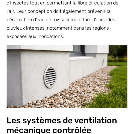
d'insectes tout en permettant la libre circulation de
l'air. Leur conception doit également prévenir la
pénétration d'eau de ruissellement lors d'épisodes
pluvieux intenses, notamment dans les régions
exposées aux inondations.
Les systèmes de ventilation
mécanique contrôlée