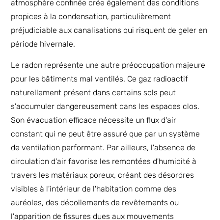
atmosphère confinée crée également des conditions
propices à la condensation, particulièrement
préjudiciable aux canalisations qui risquent de geler en
période hivernale.
Le radon représente une autre préoccupation majeure
pour les bâtiments mal ventilés. Ce gaz radioactif
naturellement présent dans certains sols peut
s'accumuler dangereusement dans les espaces clos.
Son évacuation efficace nécessite un flux d'air
constant qui ne peut être assuré que par un système
de ventilation performant. Par ailleurs, l'absence de
circulation d'air favorise les remontées d'humidité à
travers les matériaux poreux, créant des désordres
visibles à l'intérieur de l'habitation comme des
auréoles, des décollements de revêtements ou
l'apparition de fissures dues aux mouvements