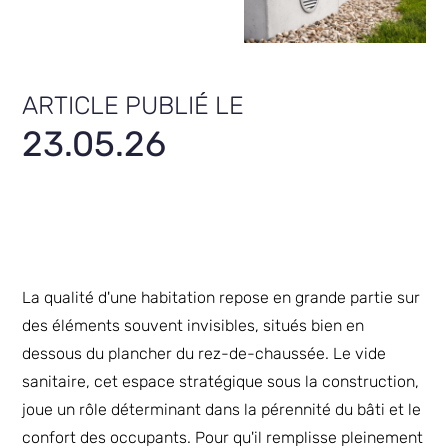
ARTICLE PUBLIÉ LE
23.05.26
La qualité d'une habitation repose en grande partie sur
des éléments souvent invisibles, situés bien en
dessous du plancher du rez-de-chaussée. Le vide
sanitaire, cet espace stratégique sous la construction,
joue un rôle déterminant dans la pérennité du bâti et le
confort des occupants. Pour qu'il remplisse pleinement