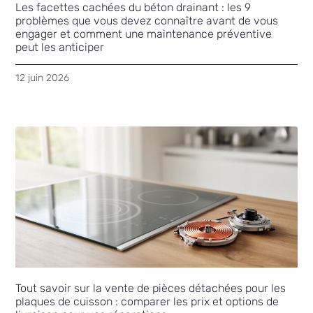
Les facettes cachées du béton drainant : les 9
problèmes que vous devez connaître avant de vous
engager et comment une maintenance préventive
peut les anticiper
12 juin 2026
Tout savoir sur la vente de pièces détachées pour les
plaques de cuisson : comparer les prix et options de