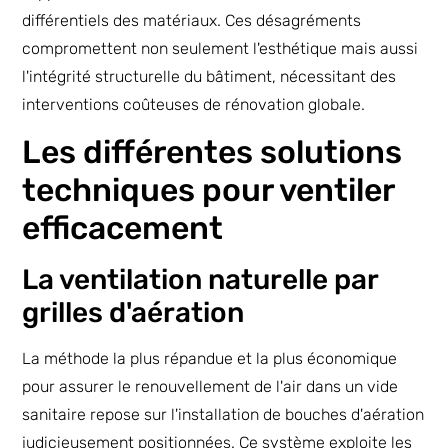
différentiels des matériaux. Ces désagréments
compromettent non seulement l'esthétique mais aussi
l'intégrité structurelle du bâtiment, nécessitant des
interventions coûteuses de rénovation globale.
Les différentes solutions
techniques pour ventiler
efficacement
La ventilation naturelle par
grilles d'aération
La méthode la plus répandue et la plus économique
pour assurer le renouvellement de l'air dans un vide
sanitaire repose sur l'installation de bouches d'aération
judicieusement positionnées. Ce système exploite les