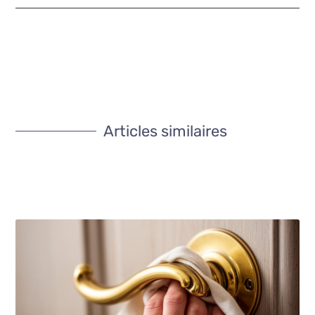
Articles similaires