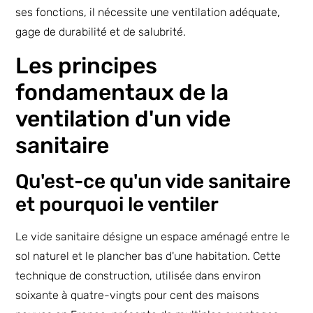
ses fonctions, il nécessite une ventilation adéquate,
gage de durabilité et de salubrité.
Les principes
fondamentaux de la
ventilation d'un vide
sanitaire
Qu'est-ce qu'un vide sanitaire
et pourquoi le ventiler
Le vide sanitaire désigne un espace aménagé entre le
sol naturel et le plancher bas d'une habitation. Cette
technique de construction, utilisée dans environ
soixante à quatre-vingts pour cent des maisons