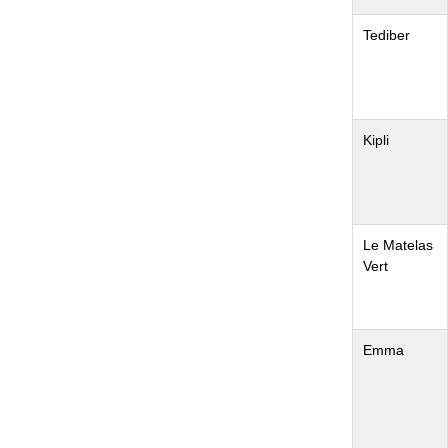
Tediber
Kipli
Le Matelas
Vert
Emma