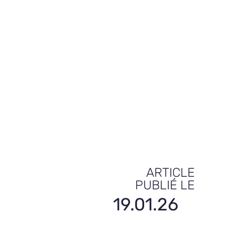
ARTICLE
PUBLIÉ LE
19.01.26