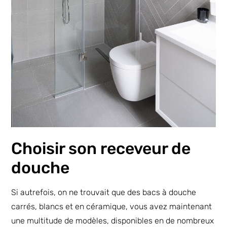
Choisir son receveur de
douche
Si autrefois, on ne trouvait que des bacs à douche
carrés, blancs et en céramique, vous avez maintenant
une multitude de modèles, disponibles en de nombreux