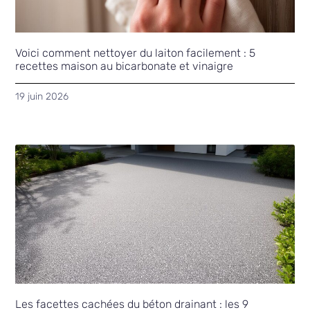
Voici comment nettoyer du laiton facilement : 5
recettes maison au bicarbonate et vinaigre
19 juin 2026
Les facettes cachées du béton drainant : les 9