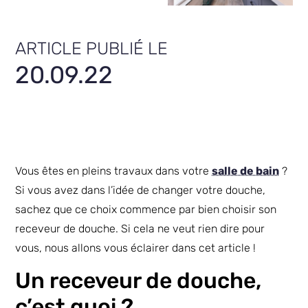
ARTICLE PUBLIÉ LE
20.09.22
Vous êtes en pleins travaux dans votre
salle de bain
?
Si vous avez dans l’idée de changer votre douche,
sachez que ce choix commence par bien choisir son
receveur de douche. Si cela ne veut rien dire pour
vous, nous allons vous éclairer dans cet article !
Un receveur de douche,
c’est quoi ?