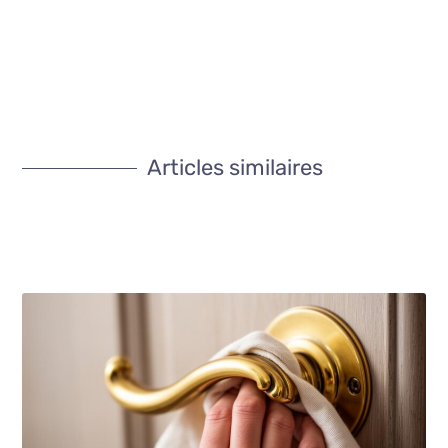
Articles similaires