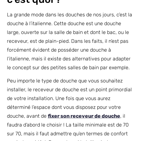
La grande mode dans les douches de nos jours, c’est la
douche à l’italienne. Cette douche est une douche
large, ouverte sur la salle de bain et dont le bac, ou le
receveur, est de plain-pied. Dans les faits, il n’est pas
forcément évident de posséder une douche à
l’italienne, mais il existe des alternatives pour adapter
le concept sur des petites salles de bain par exemple.
Peu importe le type de douche que vous souhaitez
installer, le receveur de douche est un point primordial
de votre installation. Une fois que vous aurez
déterminé l’espace dont vous disposez pour votre
douche, avant de
fixer son receveur de douche
, il
faudra d’abord le choisir ! La taille minimale est de 70
sur 70, mais il faut admettre qu’en termes de confort