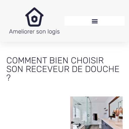
COMMENT BIEN CHOISIR
SON RECEVEUR DE DOUCHE
?