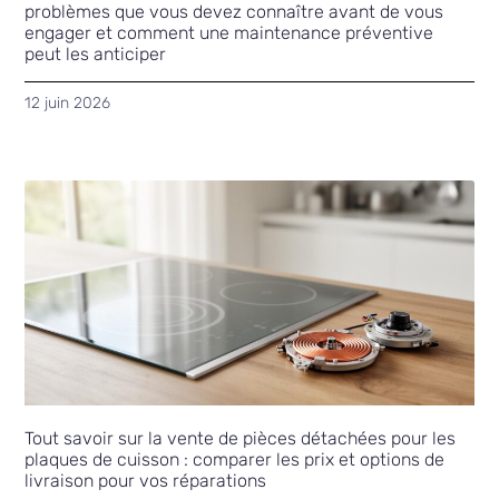
problèmes que vous devez connaître avant de vous
engager et comment une maintenance préventive
peut les anticiper
12 juin 2026
Tout savoir sur la vente de pièces détachées pour les
plaques de cuisson : comparer les prix et options de
livraison pour vos réparations