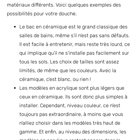
matériaux différents. Voici quelques exemples des
possibilités pour votre douche.
Le bac en céramique est le grand classique des
salles de bains, même s’il n’est pas sans défauts.
Il est facile à entretenir, mais reste très lourd, ce
qui implique qu’il ne s’installe pas facilement sur
tous les sols. Les choix de tailles sont assez
limités, de même que les couleurs. Avec la
céramique, c’est blanc, ou rien !
Les modèles en acrylique sont plus légers que
ceux en céramique. Ils sont donc plus simples à
installer. Cependant, niveau couleur, ce n’est
toujours pas extraordinaire, à moins que vous
n’alliez choisir dans les modèles très haut de
gamme. Et enfin, au niveau des dimensions, les