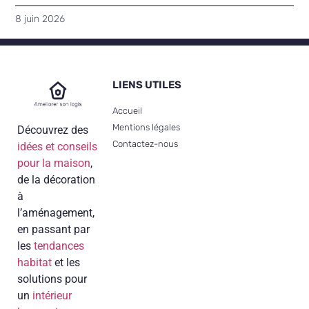
8 juin 2026
LIENS UTILES
Accueil
Mentions légales
Découvrez des
Contactez-nous
idées et conseils
pour la maison
,
de la décoration
à
l’aménagement,
en passant par
les
tendances
habitat
et les
solutions pour
un
intérieur